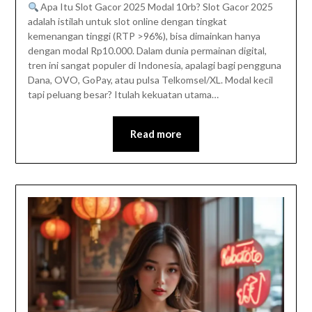
Apa Itu Slot Gacor 2025 Modal 10rb? Slot Gacor 2025
adalah istilah untuk slot online dengan tingkat
kemenangan tinggi (RTP >96%), bisa dimainkan hanya
dengan modal Rp10.000. Dalam dunia permainan digital,
tren ini sangat populer di Indonesia, apalagi bagi pengguna
Dana, OVO, GoPay, atau pulsa Telkomsel/XL. Modal kecil
tapi peluang besar? Itulah kekuatan utama…
Read more