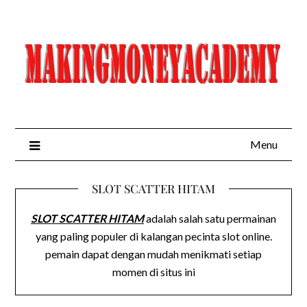
Skip
to
content
Menu
SLOT SCATTER HITAM
SLOT SCATTER HITAM
adalah salah satu permainan
yang paling populer di kalangan pecinta slot online.
pemain dapat dengan mudah menikmati setiap
momen di situs ini